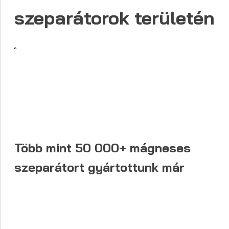
szeparátorok területén
Több mint
50 000+
mágneses
szeparátort gyártottunk már