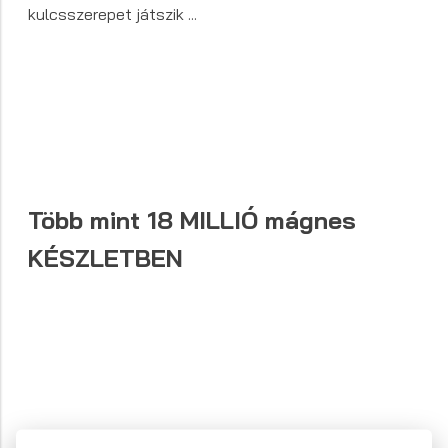
kulcsszerepet játszik ...
Több mint
18 MILLIÓ
mágnes
KÉSZLETBEN