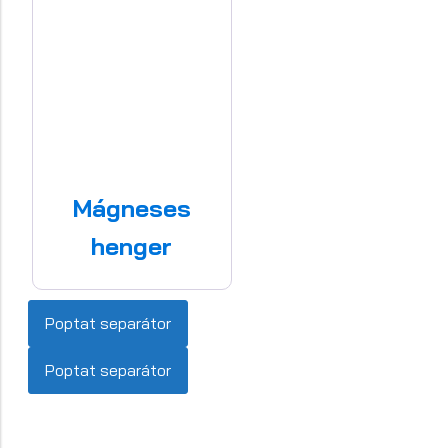
Mágneses
henger
Poptat separátor
Poptat separátor