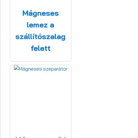
Mágneses
lemez a
szállítószalag
felett