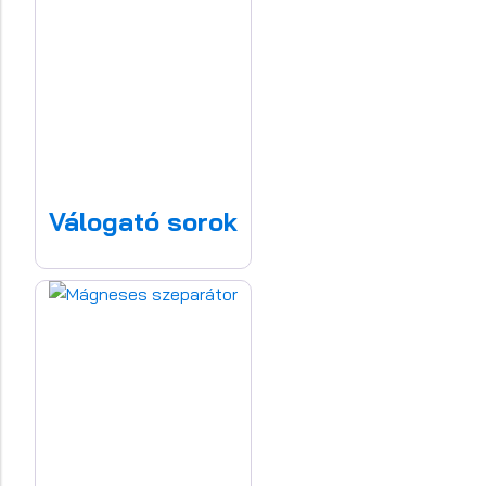
Válogató sorok