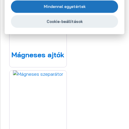
Mindennel egyetértek
Cookie-beállítások
Mágneses ajtók