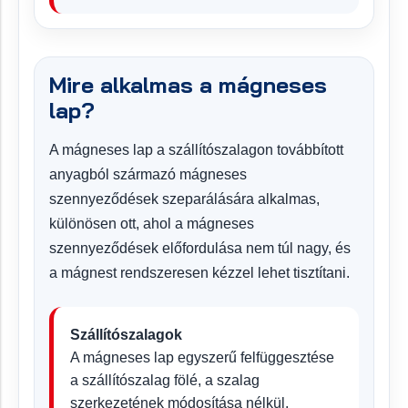
Mire alkalmas a mágneses
lap?
A mágneses lap a szállítószalagon továbbított
anyagból származó mágneses
szennyeződések szeparálására alkalmas,
különösen ott, ahol a mágneses
szennyeződések előfordulása nem túl nagy, és
a mágnest rendszeresen kézzel lehet tisztítani.
Szállítószalagok
A mágneses lap egyszerű felfüggesztése
a szállítószalag fölé, a szalag
szerkezetének módosítása nélkül.