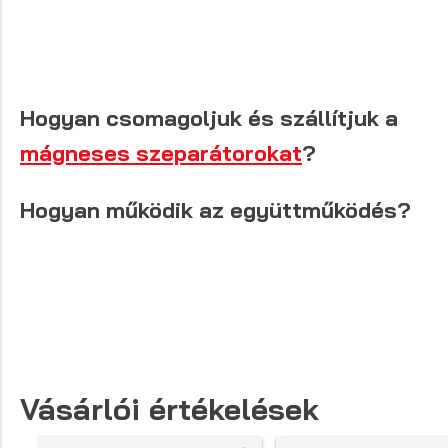
Hogyan csomagoljuk és szállítjuk a
mágneses szeparátorokat
?
Hogyan működik az együttműködés?
Vásárlói értékelések