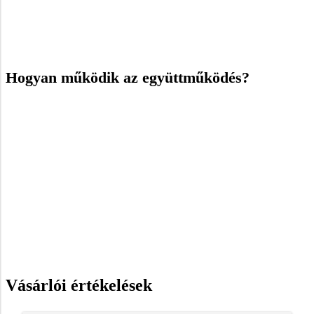
Hogyan működik az együttműködés?
Vásárlói értékelések