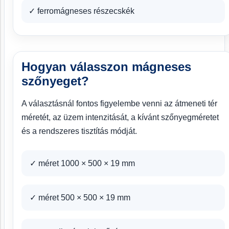
✓ ferromágneses részecskék
Hogyan válasszon mágneses
szőnyeget?
A választásnál fontos figyelembe venni az átmeneti tér
méretét, az üzem intenzitását, a kívánt szőnyegméretet
és a rendszeres tisztítás módját.
✓ méret 1000 × 500 × 19 mm
✓ méret 500 × 500 × 19 mm