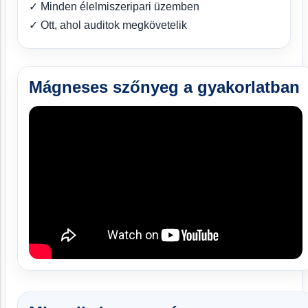
✓ Minden élelmiszeripari üzemben
✓ Ott, ahol auditok megkövetelik
Mágneses szőnyeg a gyakorlatban