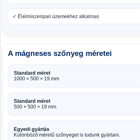
✓ Élelmiszeripari üzemekhez alkalmas
A mágneses szőnyeg méretei
Standard méret
1000 × 500 × 19 mm
Standard méret
500 × 500 × 19 mm
Egyedi gyártás
Különböző méretű szőnyeget is tudunk gyártani.