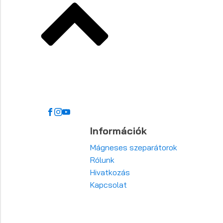
Információk
Mágneses szeparátorok
Rólunk
Hivatkozás
Kapcsolat