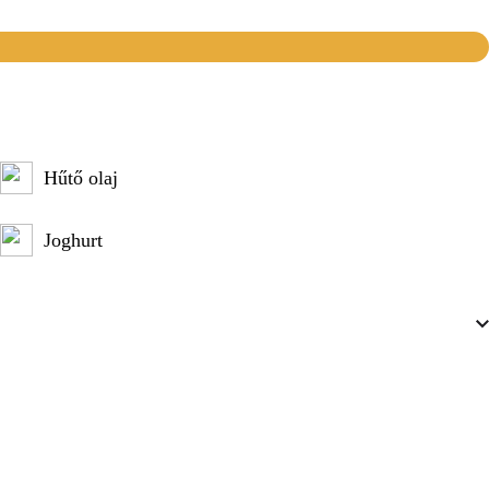
Hűtő olaj
Joghurt