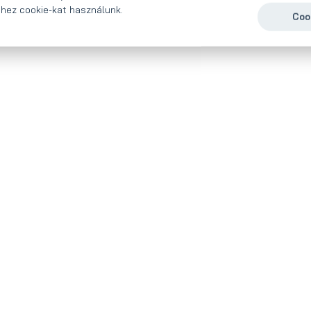
hez cookie-kat használunk.
Cook